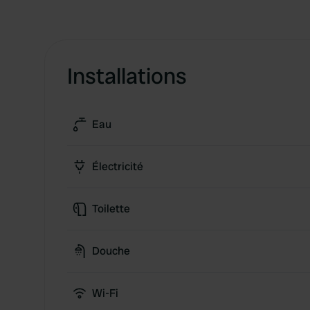
Installations
Eau
Électricité
Toilette
Douche
Wi-Fi