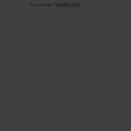
Ça a changé ?
Modifier l’info