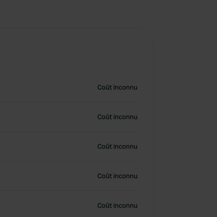
Coût inconnu
Coût inconnu
Coût inconnu
Coût inconnu
Coût inconnu