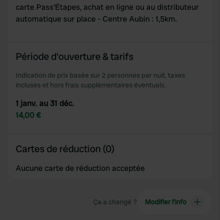
carte Pass'Étapes, achat en ligne ou au distributeur
automatique sur place - Centre Aubin : 1,5km.
Période d'ouverture & tarifs
Indication de prix basée sur 2 personnes par nuit, taxes
incluses et hors frais supplémentaires éventuels.
1 janv. au 31 déc.
14,00 €
Cartes de réduction (0)
Aucune carte de réduction acceptée
Ça a changé ?
Modifier l’info