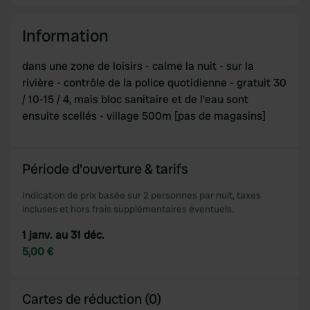
Information
dans une zone de loisirs - calme la nuit - sur la
rivière - contrôle de la police quotidienne - gratuit 30
/ 10-15 / 4, mais bloc sanitaire et de l'eau sont
ensuite scellés - village 500m [pas de magasins]
Période d'ouverture & tarifs
Indication de prix basée sur 2 personnes par nuit, taxes
incluses et hors frais supplémentaires éventuels.
1 janv. au 31 déc.
5,00 €
Cartes de réduction (0)