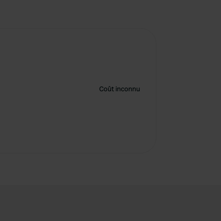
Coût inconnu