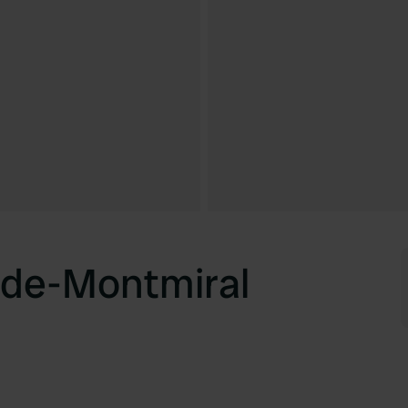
-de-Montmiral