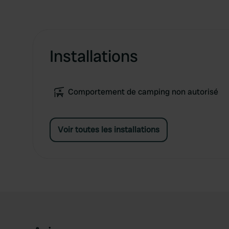
Installations
Comportement de camping non autorisé
Voir toutes les installations