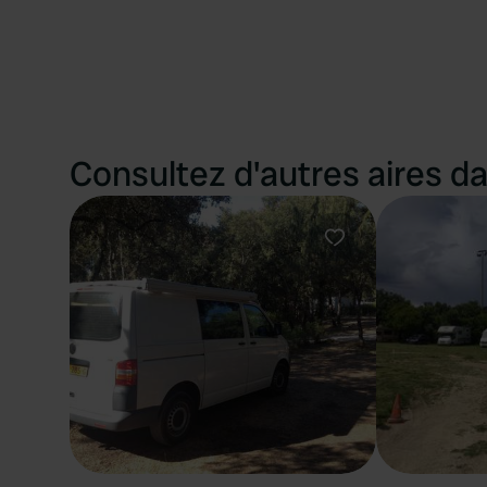
Consultez d'autres aires da
Préféré