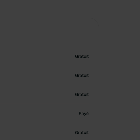
Gratuit
Gratuit
Gratuit
Payé
Gratuit