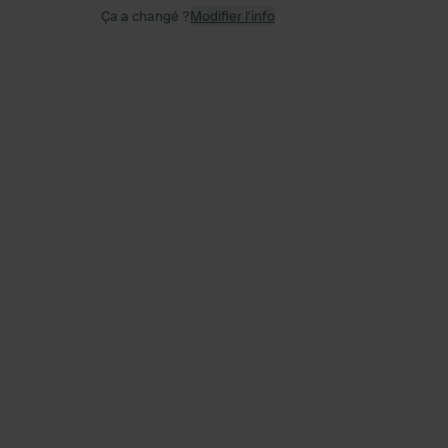
Ça a changé ?
Modifier l’info