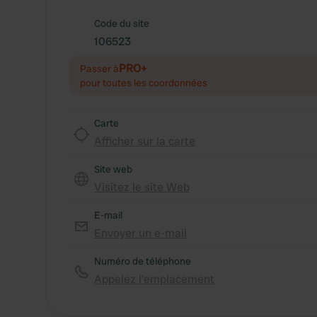
Code du site
106523
PRO+
Passer à
pour toutes les coordonnées
Carte
Afficher sur la carte
Site web
Visitez le site Web
E-mail
Envoyer un e-mail
Numéro de téléphone
Appelez l'emplacement