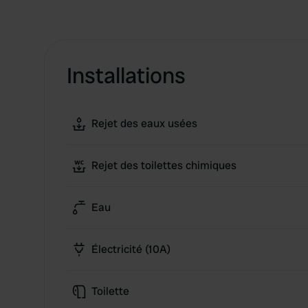
Installations
Rejet des eaux usées
Rejet des toilettes chimiques
Eau
Électricité (10A)
Toilette