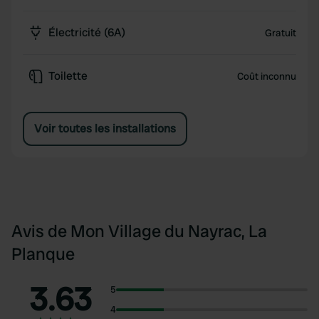
Électricité (6A)
Gratuit
Toilette
Coût inconnu
Voir toutes les installations
Avis de Mon Village du Nayrac, La
Planque
3.63
5
4