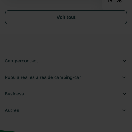
15 - 25
Voir tout
Campercontact
Populaires les aires de camping-car
Business
Autres