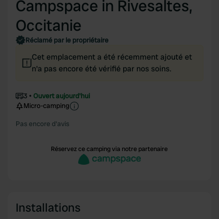
Campspace in Rivesaltes,
Occitanie
Réclamé par le propriétaire
Cet emplacement a été récemment ajouté et
n'a pas encore été vérifié par nos soins.
3
Ouvert aujourd'hui
Micro-camping
Pas encore d'avis
Réservez ce camping via notre partenaire
Installations