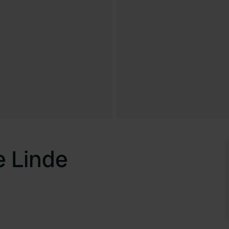
 Linde