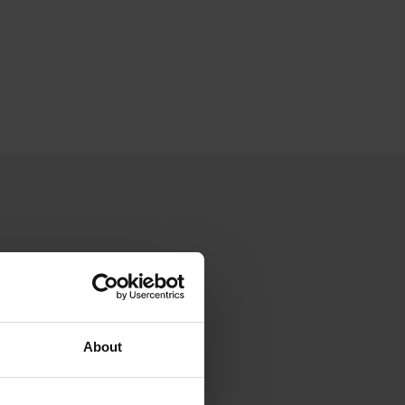
About