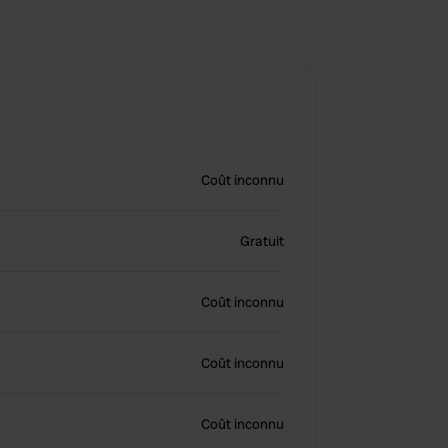
Coût inconnu
Gratuit
Coût inconnu
Coût inconnu
Coût inconnu