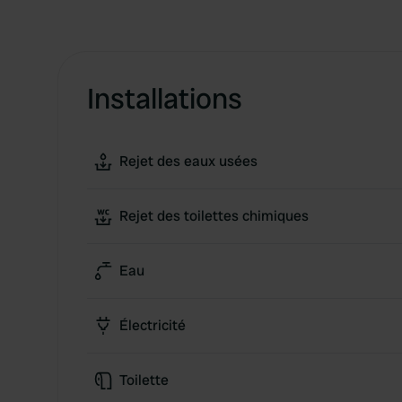
Installations
Rejet des eaux usées
Rejet des toilettes chimiques
Eau
Électricité
Toilette