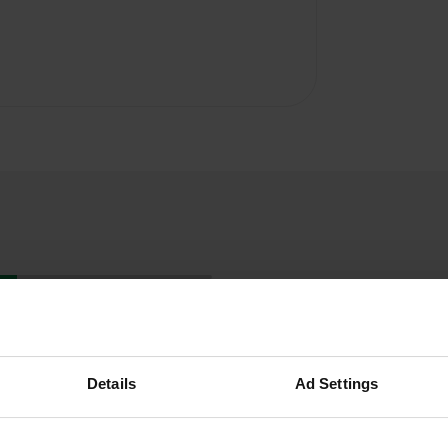
Details
Ad Settings