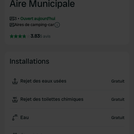
Aire Municipale
3
Ouvert aujourd'hui
Aires de camping-car
3.83
5 avis
Installations
Rejet des eaux usées
Gratuit
Rejet des toilettes chimiques
Gratuit
Eau
Gratuit