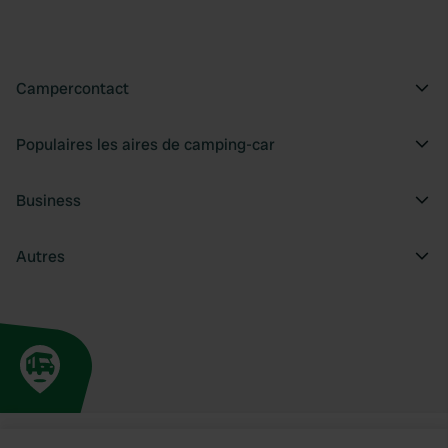
Campercontact
Populaires les aires de camping-car
Business
Autres