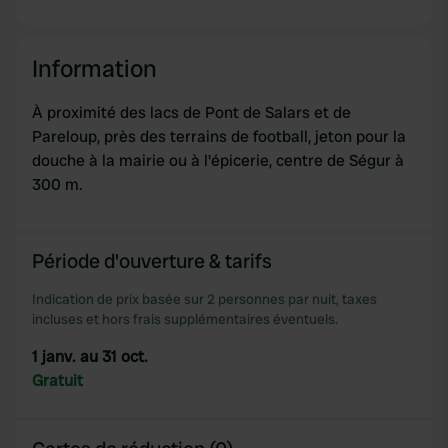
Information
À proximité des lacs de Pont de Salars et de
Pareloup, près des terrains de football, jeton pour la
douche à la mairie ou à l'épicerie, centre de Ségur à
300 m.
Période d'ouverture & tarifs
Indication de prix basée sur 2 personnes par nuit, taxes
incluses et hors frais supplémentaires éventuels.
1 janv. au 31 oct.
Gratuit