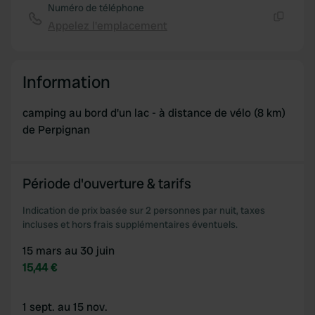
Numéro de téléphone
Appelez l'emplacement
Copie
Information
camping au bord d'un lac - à distance de vélo (8 km)
de Perpignan
Période d'ouverture & tarifs
Indication de prix basée sur 2 personnes par nuit, taxes
incluses et hors frais supplémentaires éventuels.
15 mars au 30 juin
15,44 €
1 sept. au 15 nov.