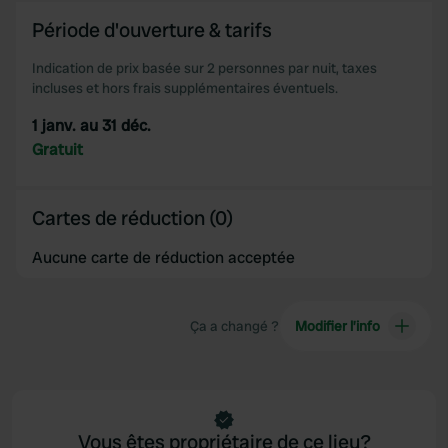
Période d'ouverture & tarifs
Indication de prix basée sur 2 personnes par nuit, taxes
incluses et hors frais supplémentaires éventuels.
1 janv. au 31 déc.
Gratuit
Cartes de réduction (0)
Aucune carte de réduction acceptée
Ça a changé ?
Modifier l’info
Vous êtes propriétaire de ce lieu?