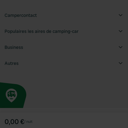
Campercontact
Populaires les aires de camping-car
Business
Autres
0,00 €
/
nuit