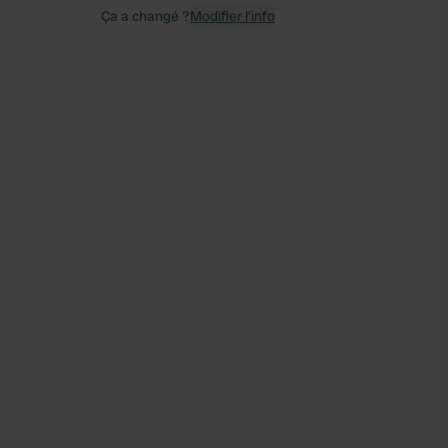
Ça a changé ?
Modifier l’info