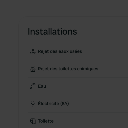
Installations
Rejet des eaux usées
Rejet des toilettes chimiques
Eau
Électricité (6A)
Toilette