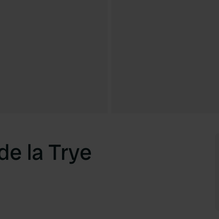
e la Trye