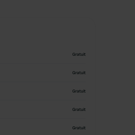
Gratuit
Gratuit
Gratuit
Gratuit
Gratuit