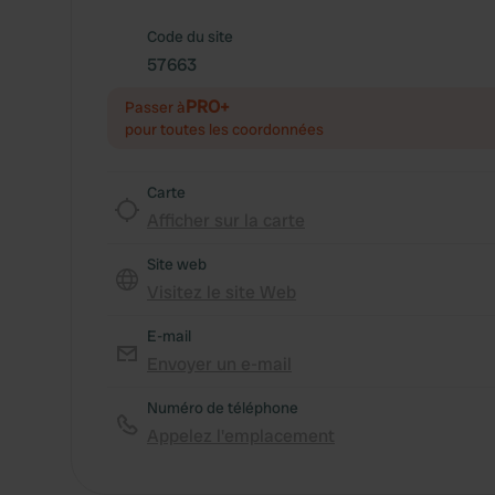
Code du site
57663
PRO+
Passer à
pour toutes les coordonnées
Carte
Afficher sur la carte
Site web
Visitez le site Web
E-mail
Envoyer un e-mail
Numéro de téléphone
Appelez l'emplacement