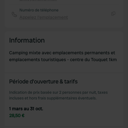
Copie
Numéro de téléphone
Appelez l'emplacement
Copie
Information
Camping mixte avec emplacements permanents et
emplacements touristiques - centre du Touquet 1km
Période d'ouverture & tarifs
Indication de prix basée sur 2 personnes par nuit, taxes
incluses et hors frais supplémentaires éventuels.
1 mars au 31 oct.
28,50 €