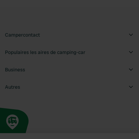
Campercontact
Populaires les aires de camping-car
Business
Autres