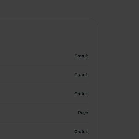
Gratuit
Gratuit
Gratuit
Payé
Gratuit