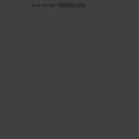
Ça a changé ?
Modifier l’info