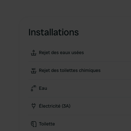
Installations
Rejet des eaux usées
Rejet des toilettes chimiques
Eau
Électricité (3A)
Toilette