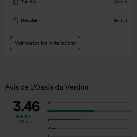
Toilette
Gratuit
Douche
Gratuit
Voir toutes les installations
Avis de L'Oasis du Verdon
3.46
5
4
3
13 avis
2
1