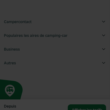
Campercontact
Populaires les aires de camping-car
Business
Autres
Depuis