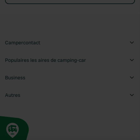
Campercontact
Populaires les aires de camping-car
Business
Autres