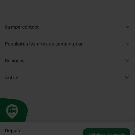
Campercontact
Populaires les aires de camping-car
Business
Autres
Depuis