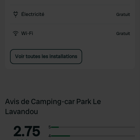
Électricité
Gratuit
Wi-Fi
Gratuit
Voir toutes les installations
Avis de Camping-car Park Le
Lavandou
2.75
5
4