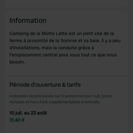
of their services.
Information
Camping de la Motte Lette est un petit site de la
ferme à proximité de la Somme et sa baie. Il y a peu
d'installations, mais la conduite grâce à
l'emplacement central pour vous tout ce que vous
besoin.
Période d'ouverture & tarifs
Indication de prix basée sur 2 personnes par nuit, taxes
incluses et hors frais supplémentaires éventuels.
10 juil. au 23 août
21,40 €