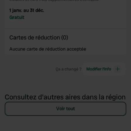
1 janv. au 31 déc.
Gratuit
Cartes de réduction (0)
Aucune carte de réduction acceptée
Ça a changé ?
Modifier l’info
Consultez d'autres aires dans la région
Voir tout