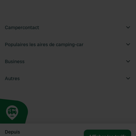
Campercontact
Populaires les aires de camping-car
Business
Autres
Depuis