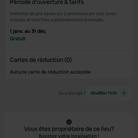
Période d'ouverture & tarifs
Indication de prix basée sur 2 personnes par nuit, taxes
incluses et hors frais supplémentaires éventuels.
1 janv. au 31 déc.
Gratuit
Cartes de réduction (0)
Aucune carte de réduction acceptée
Ça a changé ?
Modifier l’info
Vous êtes propriétaire de ce lieu?
Boostez votre localisation !