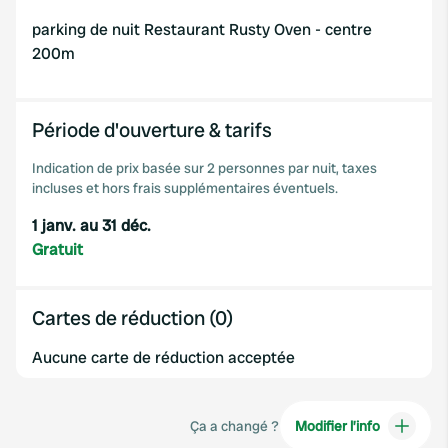
parking de nuit Restaurant Rusty Oven - centre
200m
Période d'ouverture & tarifs
Indication de prix basée sur 2 personnes par nuit, taxes
incluses et hors frais supplémentaires éventuels.
1 janv. au 31 déc.
Gratuit
Cartes de réduction (0)
Aucune carte de réduction acceptée
Ça a changé ?
Modifier l’info