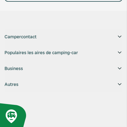
Campercontact
Populaires les aires de camping-car
Business
Autres