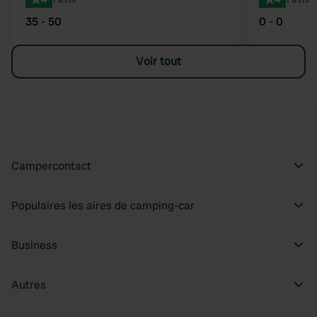
35 - 50
0 - 0
Voir tout
Campercontact
Populaires les aires de camping-car
Business
Autres