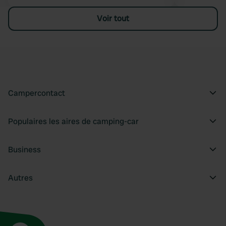
Voir tout
Campercontact
Populaires les aires de camping-car
Business
Autres