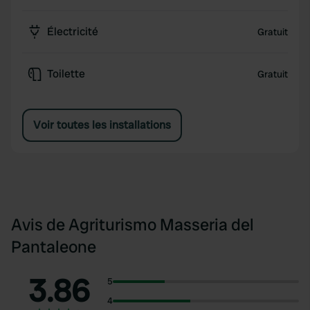
Électricité
Gratuit
Toilette
Gratuit
Voir toutes les installations
Avis de Agriturismo Masseria del
Pantaleone
3.86
5
4