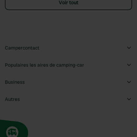
Voir tout
Campercontact
Populaires les aires de camping-car
Business
Autres