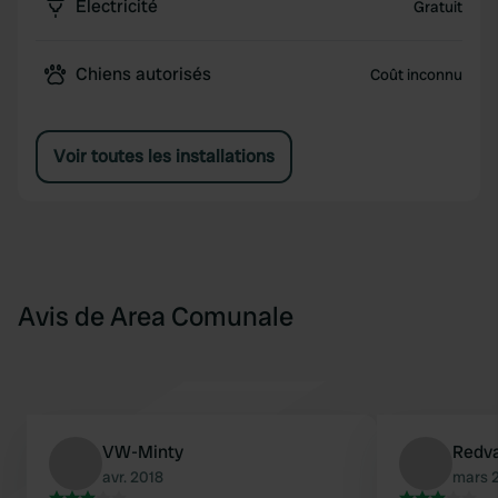
Électricité
Gratuit
Chiens autorisés
Coût inconnu
Voir toutes les installations
Avis de Area Comunale
VW-Minty
Redv
avr. 2018
mars 