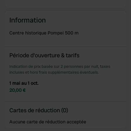
Information
Centre historique Pompei 500 m
Période d'ouverture & tarifs
Indication de prix basée sur 2 personnes par nuit, taxes
incluses et hors frais supplémentaires éventuels.
1 mai au 1 oct.
20,00 €
Cartes de réduction (0)
Aucune carte de réduction acceptée