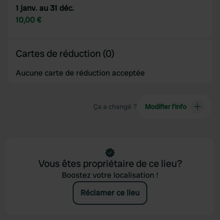
1 janv. au 31 déc.
10,00 €
Cartes de réduction (0)
Aucune carte de réduction acceptée
Ça a changé ?
Modifier l’info
Vous êtes propriétaire de ce lieu?
Boostez votre localisation !
Réclamer ce lieu