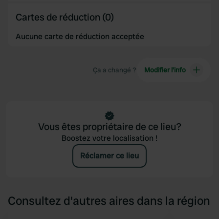
of their services.
Cartes de réduction (0)
Aucune carte de réduction acceptée
Ça a changé ?
Modifier l’info
Vous êtes propriétaire de ce lieu?
Boostez votre localisation !
Réclamer ce lieu
Consultez d'autres aires dans la région