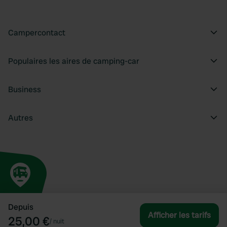
Campercontact
Populaires les aires de camping-car
Business
Autres
Depuis
Afficher les tarifs
25,00 €
/
nuit