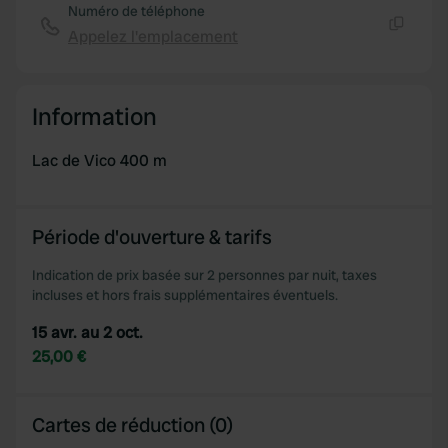
Numéro de téléphone
Appelez l'emplacement
Copie
Information
Lac de Vico 400 m
Période d'ouverture & tarifs
Indication de prix basée sur 2 personnes par nuit, taxes
incluses et hors frais supplémentaires éventuels.
15 avr. au 2 oct.
25,00 €
Cartes de réduction (0)