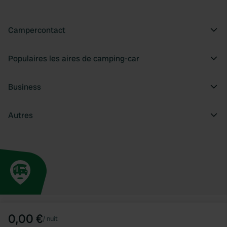
Campercontact
Populaires les aires de camping-car
Business
Autres
0,00 €
/
nuit