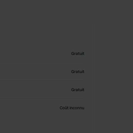
Gratuit
Gratuit
Gratuit
Coût inconnu