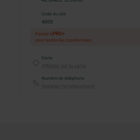
Code du site
4859
PRO+
Passer à
pour toutes les coordonnées
Carte
Afficher sur la carte
Numéro de téléphone
Appelez l'emplacement