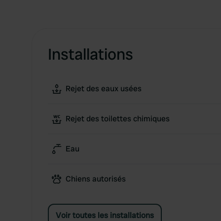
Installations
Rejet des eaux usées
Rejet des toilettes chimiques
Eau
Chiens autorisés
Voir toutes les installations