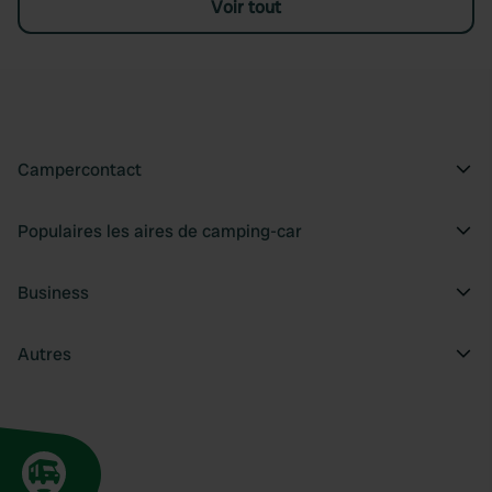
Voir tout
Campercontact
Populaires les aires de camping-car
Business
Autres