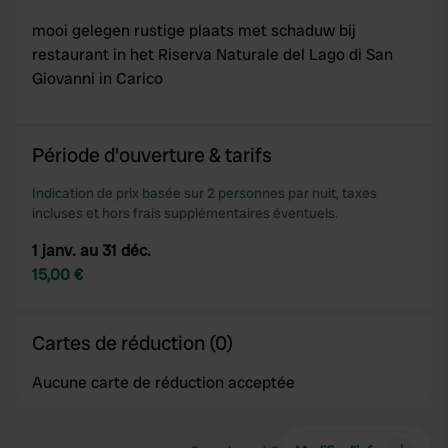
mooi gelegen rustige plaats met schaduw bij
restaurant in het Riserva Naturale del Lago di San
Giovanni in Carico
Période d'ouverture & tarifs
Indication de prix basée sur 2 personnes par nuit, taxes
incluses et hors frais supplémentaires éventuels.
1 janv. au 31 déc.
15,00 €
Cartes de réduction (0)
Aucune carte de réduction acceptée