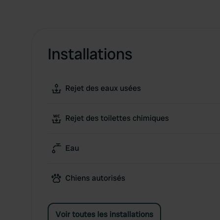
Installations
Rejet des eaux usées
Rejet des toilettes chimiques
Eau
Chiens autorisés
Voir toutes les installations