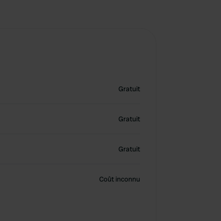
Gratuit
Gratuit
Gratuit
Coût inconnu