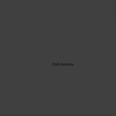
Coût inconnu