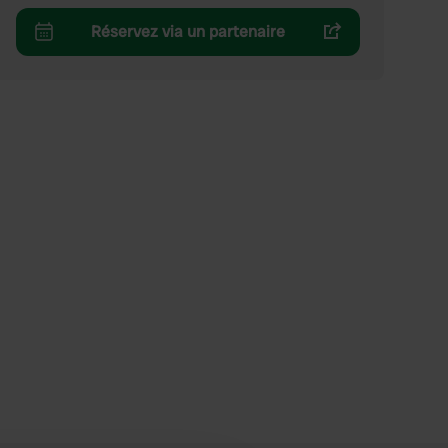
Réservez via un partenaire