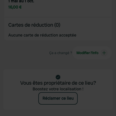
1 mai au 1 oct.
16,00 €
Cartes de réduction (0)
Aucune carte de réduction acceptée
Ça a changé ?
Modifier l’info
Vous êtes propriétaire de ce lieu?
Boostez votre localisation !
Réclamer ce lieu