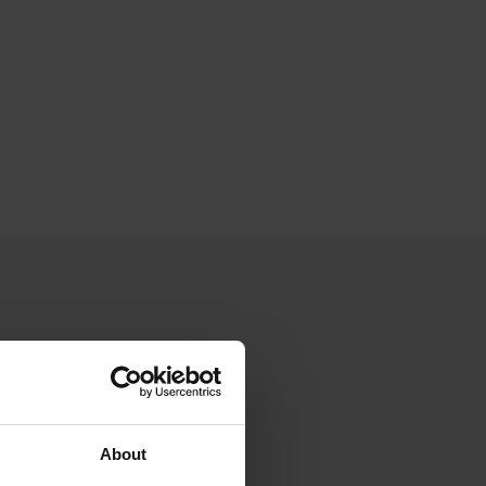
About