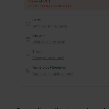
PRO+
Passer à
pour toutes les coordonnées
Carte
Afficher sur la carte
Site web
Visitez le site Web
E-mail
Envoyer un e-mail
Numéro de téléphone
Appelez l'emplacement