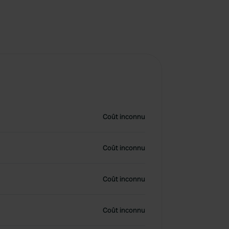
Coût inconnu
Coût inconnu
Coût inconnu
Coût inconnu