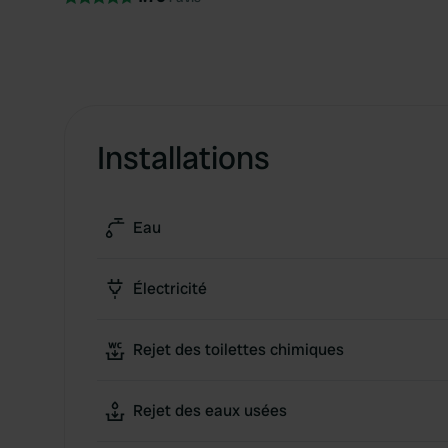
Installations
Eau
Électricité
Rejet des toilettes chimiques
Rejet des eaux usées