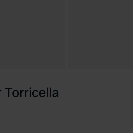
Torricella