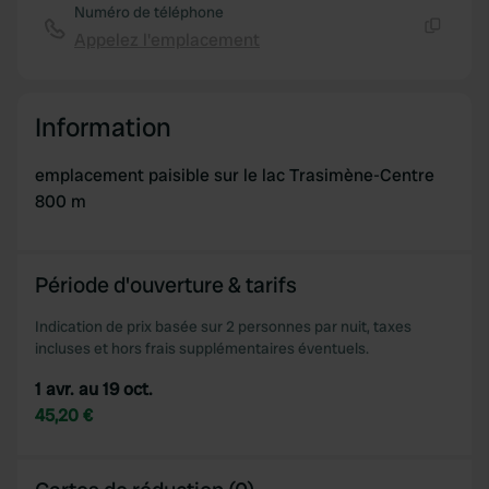
Numéro de téléphone
Appelez l'emplacement
Copie
Information
emplacement paisible sur le lac Trasimène-Centre
800 m
Période d'ouverture & tarifs
Indication de prix basée sur 2 personnes par nuit, taxes
incluses et hors frais supplémentaires éventuels.
1 avr. au 19 oct.
45,20 €