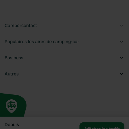
Campercontact
Populaires les aires de camping-car
Business
Autres
Depuis