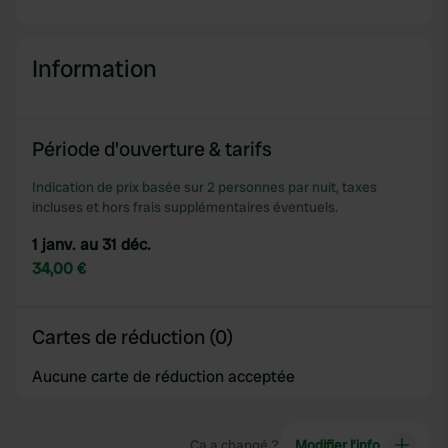
Information
Période d'ouverture & tarifs
Indication de prix basée sur 2 personnes par nuit, taxes
incluses et hors frais supplémentaires éventuels.
1 janv. au 31 déc.
34,00 €
Cartes de réduction (0)
Aucune carte de réduction acceptée
Ça a changé ?
Modifier l’info