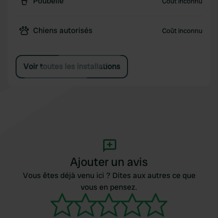
Poubelle
Coût inconnu
Chiens autorisés
Coût inconnu
Voir toutes les installations
Ajouter un avis
Vous êtes déjà venu ici ? Dites aux autres ce que
vous en pensez.