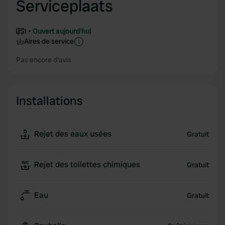
Serviceplaats
1
Ouvert aujourd'hui
Aires de service
Pas encore d'avis
Installations
Rejet des eaux usées
Gratuit
Rejet des toilettes chimiques
Gratuit
Eau
Gratuit