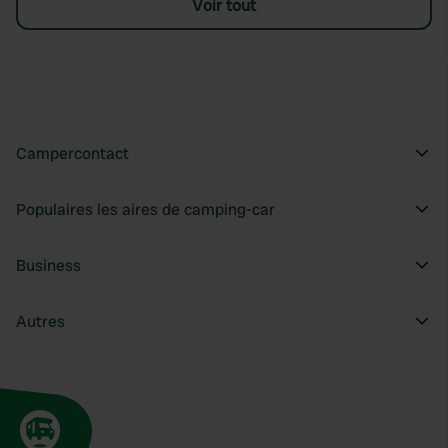
Voir tout
Campercontact
Populaires les aires de camping-car
Business
Autres