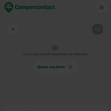
Dos
Préféré
Il n'y a pas encore de photos de cette aire
Ajouter une photo