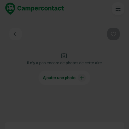
Dos
Préféré
Il n'y a pas encore de photos de cette aire
Ajouter une photo