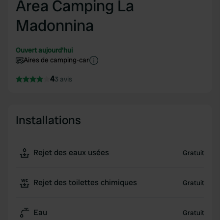
Area Camping La
Madonnina
Ouvert aujourd'hui
Aires de camping-car
4
3 avis
Installations
Rejet des eaux usées
Gratuit
Rejet des toilettes chimiques
Gratuit
Eau
Gratuit