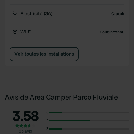
Électricité (3A)
Gratuit
Wi-Fi
Coût inconnu
Voir toutes les installations
Avis de Area Camper Parco Fluviale
3.58
5
4
3
53 avis