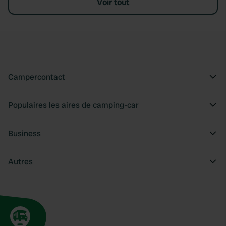
Voir tout
Campercontact
Populaires les aires de camping-car
Business
Autres