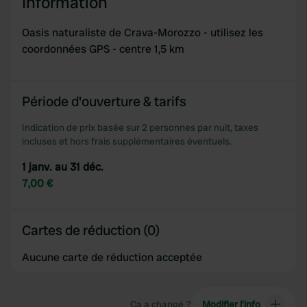
Information
Oasis naturaliste de Crava-Morozzo - utilisez les
coordonnées GPS - centre 1,5 km
Période d'ouverture & tarifs
Indication de prix basée sur 2 personnes par nuit, taxes
incluses et hors frais supplémentaires éventuels.
1 janv. au 31 déc.
7,00 €
Cartes de réduction (0)
Aucune carte de réduction acceptée
Ça a changé ?
Modifier l’info