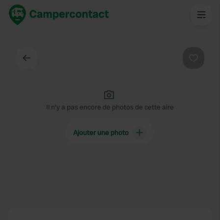
Dos
Préféré
Il n'y a pas encore de photos de cette aire
Ajouter une photo