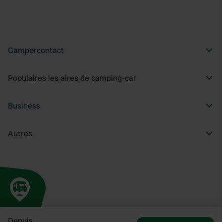
Campercontact
Populaires les aires de camping-car
Business
Autres
Depuis