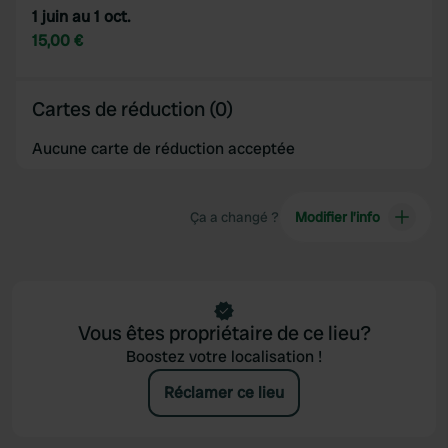
1 juin au 1 oct.
15,00 €
Cartes de réduction (0)
Aucune carte de réduction acceptée
Ça a changé ?
Modifier l’info
Vous êtes propriétaire de ce lieu?
Boostez votre localisation !
Réclamer ce lieu