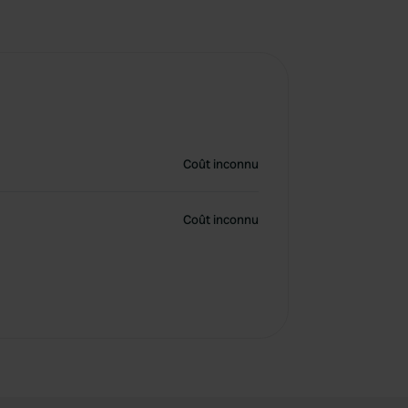
Coût inconnu
Coût inconnu