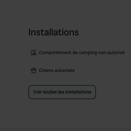
Installations
Comportement de camping non autorisé
Chiens autorisés
Voir toutes les installations