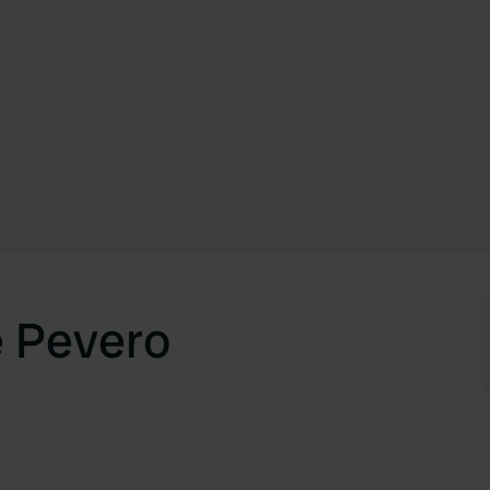
 Pevero