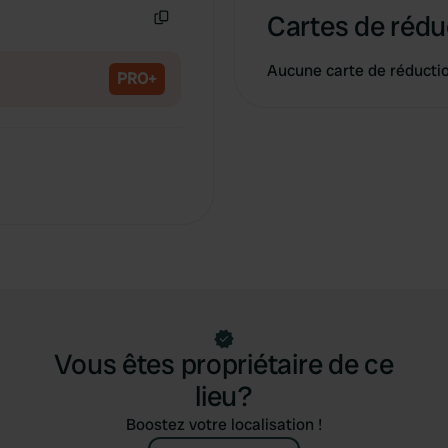
Cartes de rédu
Copie
Aucune carte de réducti
PRO+
Vous êtes propriétaire de ce
lieu?
Boostez votre localisation !