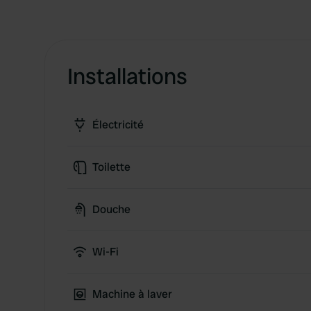
Installations
Électricité
Toilette
Douche
Wi-Fi
Machine à laver