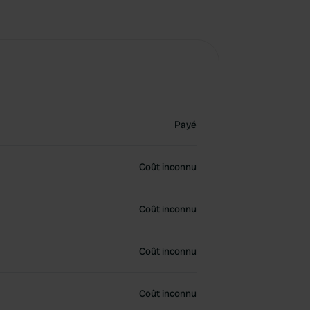
Payé
Coût inconnu
Coût inconnu
Coût inconnu
Coût inconnu