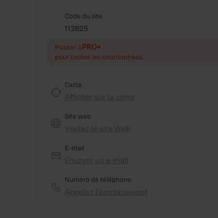
Code du site
112825
PRO+
Passer à
pour toutes les coordonnées
Carte
Afficher sur la carte
Site web
Visitez le site Web
E-mail
Envoyer un e-mail
Numéro de téléphone
Appelez l'emplacement