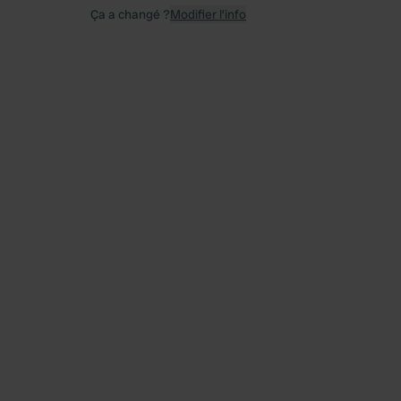
Ça a changé ?
Modifier l’info