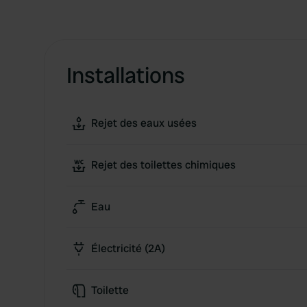
Installations
Rejet des eaux usées
Rejet des toilettes chimiques
Eau
Électricité (2A)
Toilette