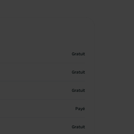
Gratuit
Gratuit
Gratuit
Payé
Gratuit