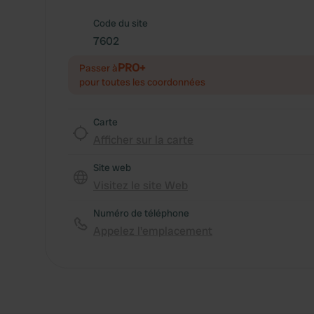
Code du site
7602
PRO+
Passer à
pour toutes les coordonnées
Carte
Afficher sur la carte
Site web
Visitez le site Web
Numéro de téléphone
Appelez l'emplacement