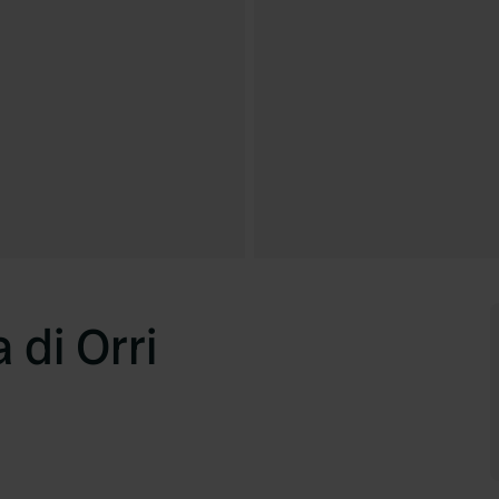
di Orri