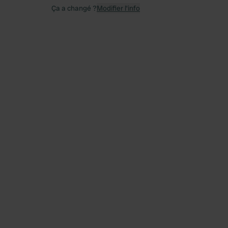
Ça a changé ?
Modifier l’info