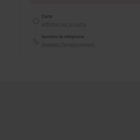
Carte
Afficher sur la carte
Numéro de téléphone
Appelez l'emplacement