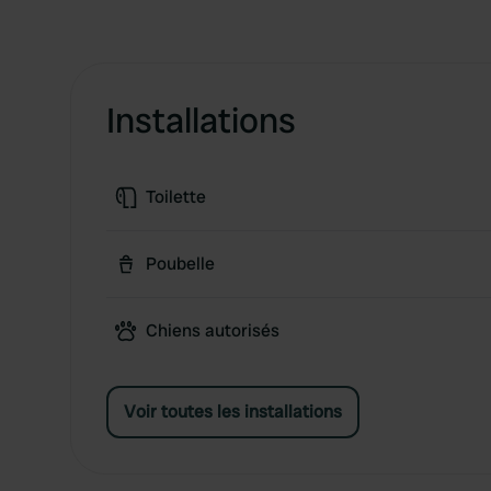
Installations
Toilette
Poubelle
Chiens autorisés
Voir toutes les installations