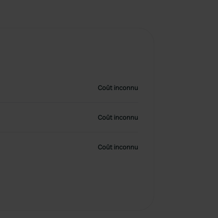
Coût inconnu
Coût inconnu
Coût inconnu