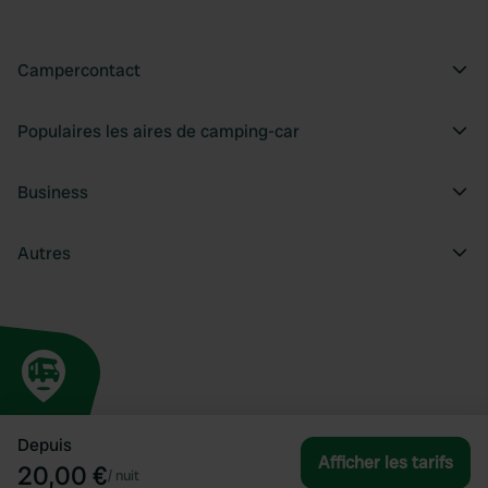
Campercontact
Populaires les aires de camping-car
Business
Autres
Depuis
Afficher les tarifs
20,00 €
/
nuit