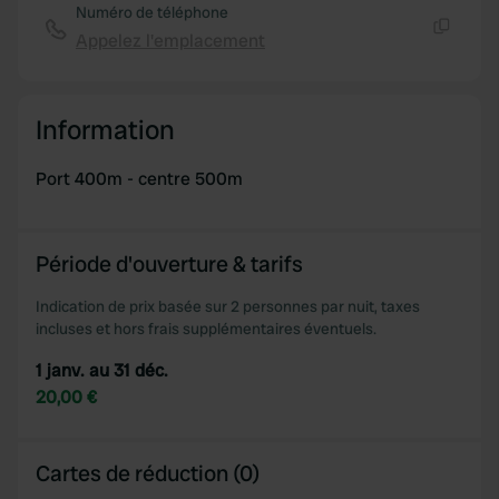
Numéro de téléphone
Appelez l'emplacement
Copie
Information
Port 400m - centre 500m
Période d'ouverture & tarifs
Indication de prix basée sur 2 personnes par nuit, taxes
incluses et hors frais supplémentaires éventuels.
1 janv. au 31 déc.
20,00 €
Cartes de réduction (0)