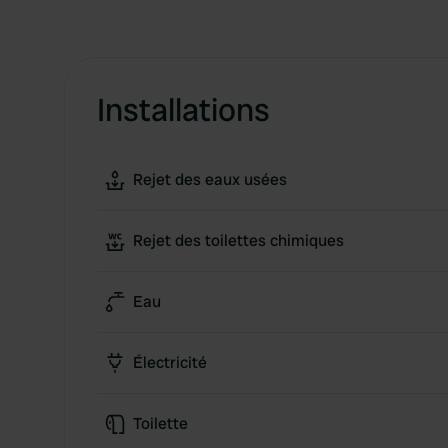
Installations
Rejet des eaux usées
Rejet des toilettes chimiques
Eau
Électricité
Toilette