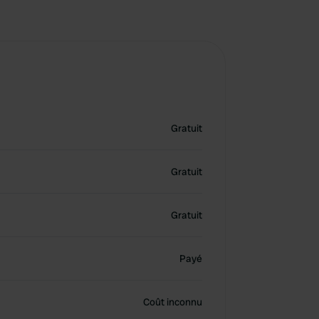
Gratuit
Gratuit
Gratuit
Payé
Coût inconnu