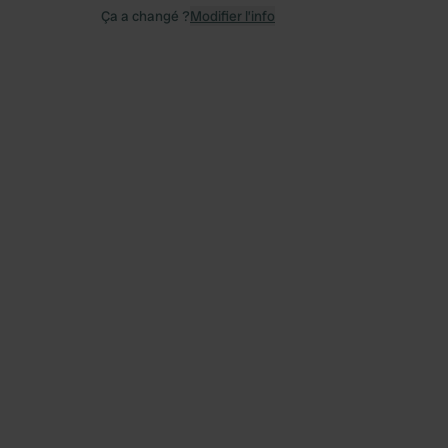
Ça a changé ?
Modifier l’info