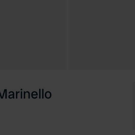
Marinello