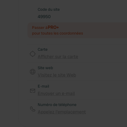
Code du site
49950
PRO+
Passer à
pour toutes les coordonnées
Carte
Afficher sur la carte
Site web
Visitez le site Web
E-mail
Envoyer un e-mail
Numéro de téléphone
Appelez l'emplacement